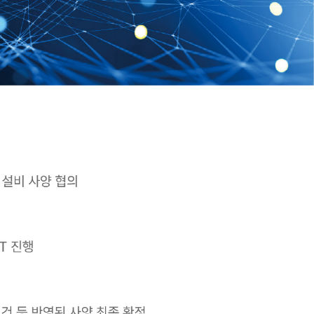
소재 개발