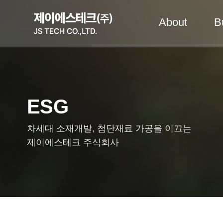
About
B
ESG
차세대 소재개발, 첨단재료 가공을 이끄는
제이에스테크 주식회사