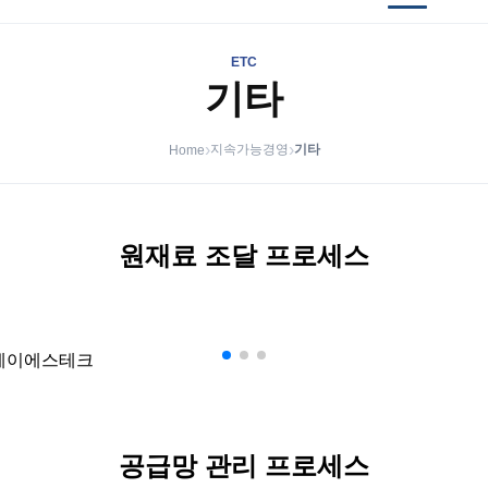
ETC
기타
›
›
지속가능경영
기타
Home
원재료 조달 프로세스
공급망 관리 프로세스