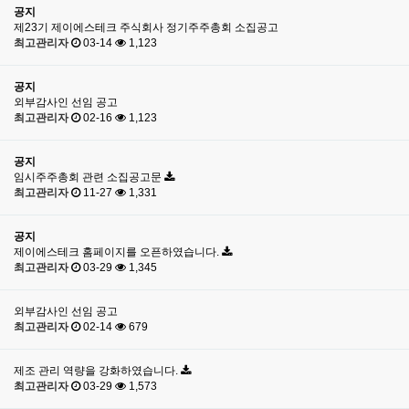
공지
제23기 제이에스테크 주식회사 정기주주총회 소집공고
최고관리자
03-14
1,123
공지
외부감사인 선임 공고
최고관리자
02-16
1,123
공지
임시주주총회 관련 소집공고문
최고관리자
11-27
1,331
공지
제이에스테크 홈페이지를 오픈하였습니다.
최고관리자
03-29
1,345
외부감사인 선임 공고
최고관리자
02-14
679
제조 관리 역량을 강화하였습니다.
최고관리자
03-29
1,573